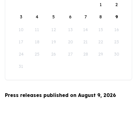
1
2
3
4
5
6
7
8
9
10
11
12
13
14
15
16
17
18
19
20
21
22
23
24
25
26
27
28
29
30
31
Press releases published on August 9, 2026